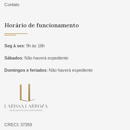
Contato
Horário de funcionamento
Seg à sex
:
9h às 18h
Sábados
:
Não haverá expediente
Domingos e feriados
:
Não haverá expediente
Página inicial
CRECI: 37359