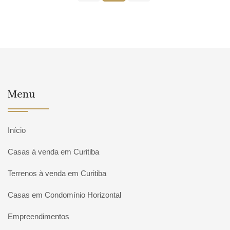
Menu
Início
Casas à venda em Curitiba
Terrenos à venda em Curitiba
Casas em Condomínio Horizontal
Empreendimentos