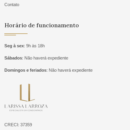
Contato
Horário de funcionamento
Seg à sex
:
9h às 18h
Sábados
:
Não haverá expediente
Domingos e feriados
:
Não haverá expediente
Página inicial
CRECI: 37359