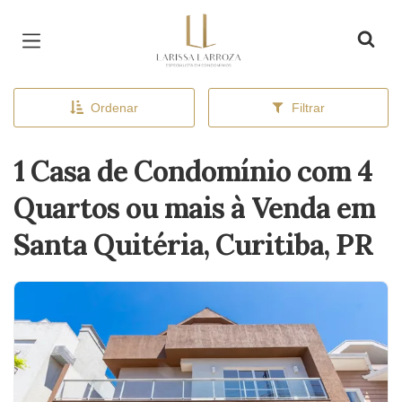
Página inicial
Ordenar
Filtrar
1 Casa de Condomínio com 4
Quartos ou mais à Venda em
Santa Quitéria, Curitiba, PR