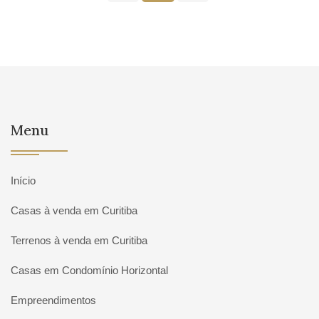
Menu
Início
Casas à venda em Curitiba
Terrenos à venda em Curitiba
Casas em Condomínio Horizontal
Empreendimentos