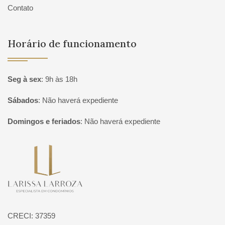
Contato
Horário de funcionamento
Seg à sex
:
9h às 18h
Sábados
:
Não haverá expediente
Domingos e feriados
:
Não haverá expediente
Página inicial
CRECI: 37359