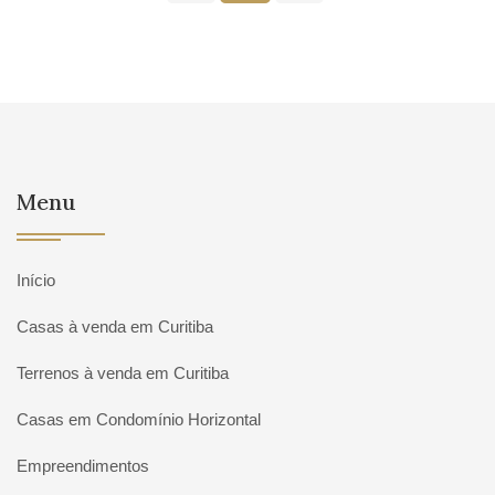
Menu
Início
Casas à venda em Curitiba
Terrenos à venda em Curitiba
Casas em Condomínio Horizontal
Empreendimentos