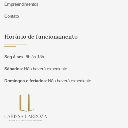
Empreendimentos
Contato
Horário de funcionamento
Seg à sex
:
9h às 18h
Sábados
:
Não haverá expediente
Domingos e feriados
:
Não haverá expediente
Página inicial