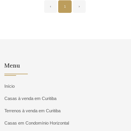
‹
1
›
Menu
Início
Casas à venda em Curitiba
Terrenos à venda em Curitiba
Casas em Condomínio Horizontal