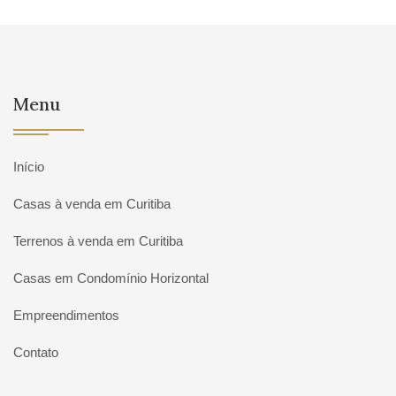
Menu
Início
Casas à venda em Curitiba
Terrenos à venda em Curitiba
Casas em Condomínio Horizontal
Empreendimentos
Contato