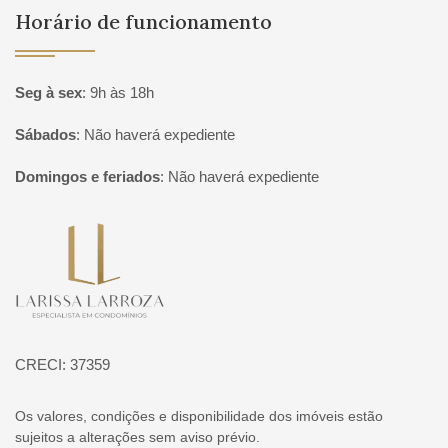
Horário de funcionamento
Seg à sex
:
9h às 18h
Sábados
:
Não haverá expediente
Domingos e feriados
:
Não haverá expediente
Página inicial
CRECI: 37359
Os valores, condições e disponibilidade dos imóveis estão
sujeitos a alterações sem aviso prévio.