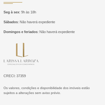
Seg à sex
:
9h às 18h
Sábados
:
Não haverá expediente
Domingos e feriados
:
Não haverá expediente
Página inicial
CRECI: 37359
Os valores, condições e disponibilidade dos imóveis estão
sujeitos a alterações sem aviso prévio.