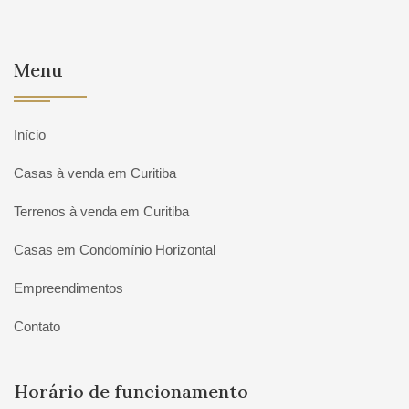
Menu
Início
Casas à venda em Curitiba
Terrenos à venda em Curitiba
Casas em Condomínio Horizontal
Empreendimentos
Contato
Horário de funcionamento