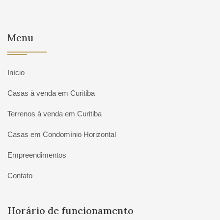
Menu
Início
Casas à venda em Curitiba
Terrenos à venda em Curitiba
Casas em Condomínio Horizontal
Empreendimentos
Contato
Horário de funcionamento