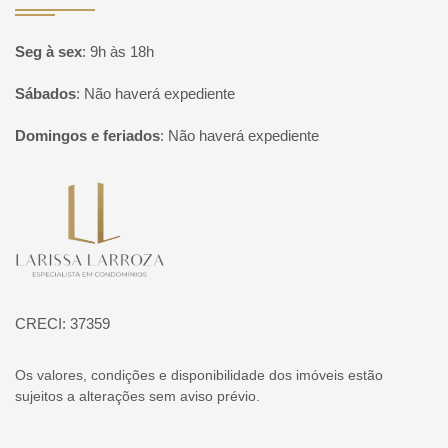
Seg à sex
:
9h às 18h
Sábados
:
Não haverá expediente
Domingos e feriados
:
Não haverá expediente
Página inicial
CRECI: 37359
Os valores, condições e disponibilidade dos imóveis estão
sujeitos a alterações sem aviso prévio.