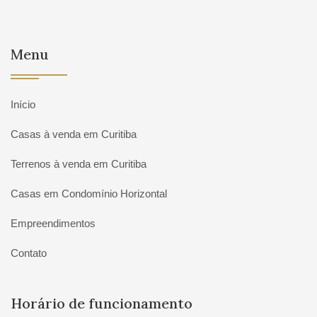
Menu
Início
Casas à venda em Curitiba
Terrenos à venda em Curitiba
Casas em Condomínio Horizontal
Empreendimentos
Contato
Horário de funcionamento