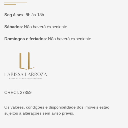
Seg à sex
:
9h às 18h
Sábados
:
Não haverá expediente
Domingos e feriados
:
Não haverá expediente
Página inicial
CRECI: 37359
Os valores, condições e disponibilidade dos imóveis estão
sujeitos a alterações sem aviso prévio.