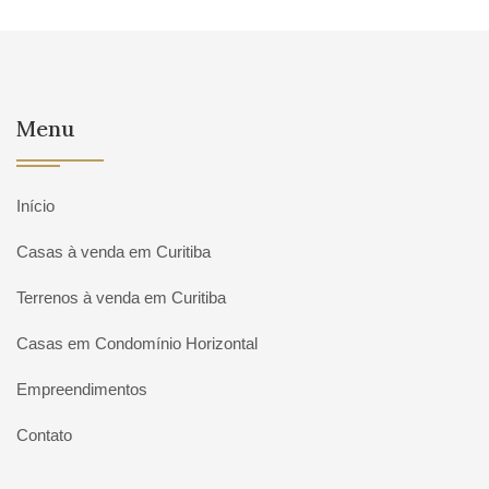
Menu
Início
Casas à venda em Curitiba
Terrenos à venda em Curitiba
Casas em Condomínio Horizontal
Empreendimentos
Contato