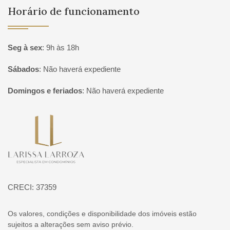
Horário de funcionamento
Seg à sex
:
9h às 18h
Sábados
:
Não haverá expediente
Domingos e feriados
:
Não haverá expediente
Página inicial
CRECI: 37359
Os valores, condições e disponibilidade dos imóveis estão
sujeitos a alterações sem aviso prévio.