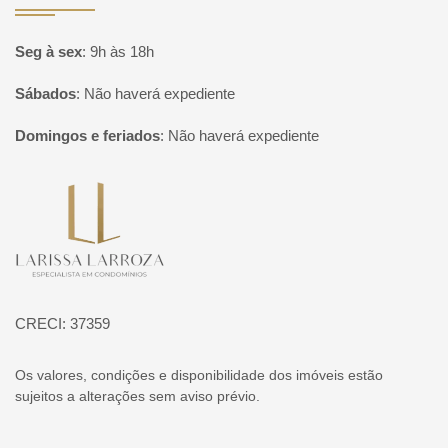
Seg à sex
:
9h às 18h
Sábados
:
Não haverá expediente
Domingos e feriados
:
Não haverá expediente
Página inicial
CRECI: 37359
Os valores, condições e disponibilidade dos imóveis estão
sujeitos a alterações sem aviso prévio.