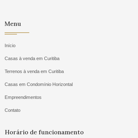
Menu
Início
Casas à venda em Curitiba
Terrenos à venda em Curitiba
Casas em Condomínio Horizontal
Empreendimentos
Contato
Horário de funcionamento