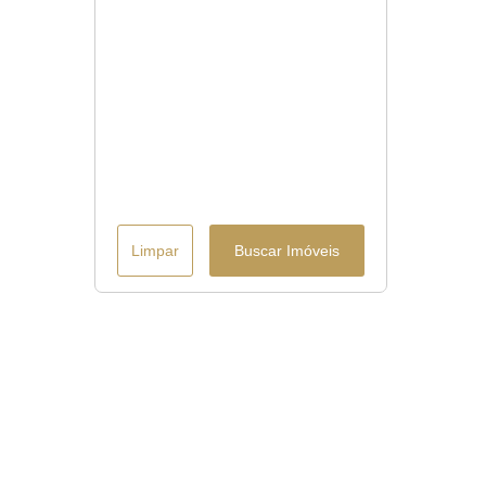
Limpar
Buscar Imóveis
Menu